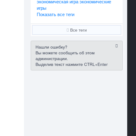
экономическая игра
экономические
игры
Показать все теги
Все теги
Нашли ошибку?
Вы можете сообщить об этом
администрации.
Выделив текст нажмите CTRL+Enter