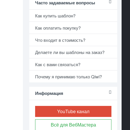
Часто задаваемые вопросы
Как купить шаблон?
Как оплатить покупку?
Что входит в стоимость?
Делаете ли вы шаблоны на заказ?
Как с вами связаться?
Почему я принимаю только Qiwi?
Информация
YouTube канал
Всё для ВебМастера